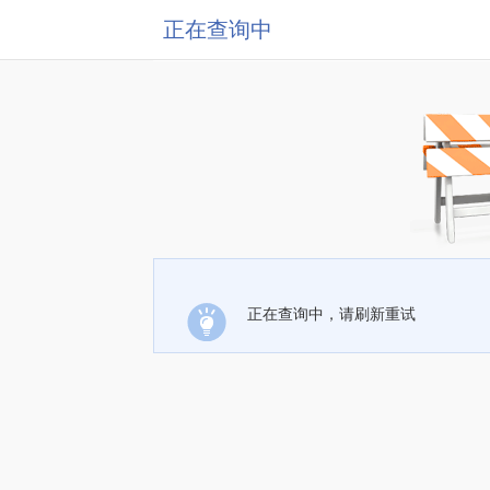
正在查询中
正在查询中，请刷新重试