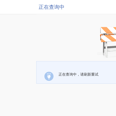
正在查询中
正在查询中，请刷新重试